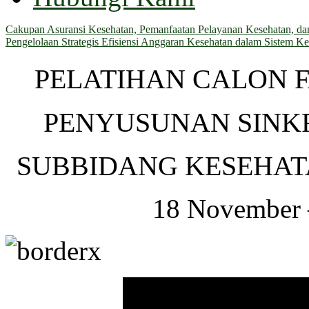
Cakupan Asuransi Kesehatan, Pemanfaatan Pelayanan Kesehatan, dan 
Pengelolaan Strategis Efisiensi Anggaran Kesehatan dalam Sistem Ke
PELATIHAN CALON 
PENYUSUNAN SINKR
SUBBIDANG KESEHAT
18 November 