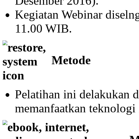
Desember 2016).
Kegiatan Webinar diseln
11.00 WIB.
Metode
Pelatihan ini delakukan 
memanfaatkan teknologi 