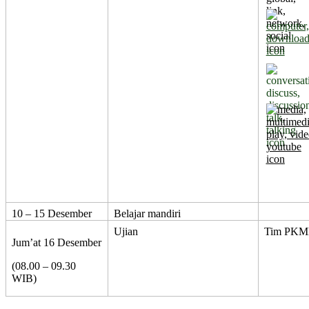
10 – 15 Desember
Belajar mandiri
Ujian
Tim PK
Jum’at 16 Desember
(08.00 – 09.30
WIB)