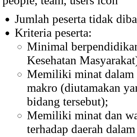
Jumlah peserta tidak diba
Kriteria peserta:
Minimal berpendidikan
Kesehatan Masyarakat
Memiliki minat dalam 
makro (diutamakan ya
bidang tersebut);
Memiliki minat dan w
terhadap daerah dala