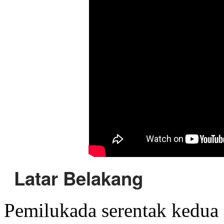
Latar Belakang
Pemilukada serentak kedua 