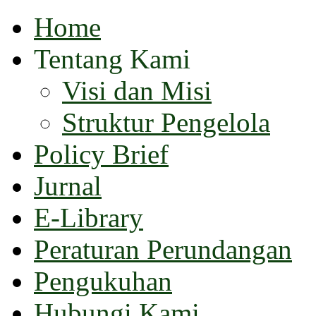
Home
Tentang Kami
Visi dan Misi
Struktur Pengelola
Policy Brief
Jurnal
E-Library
Peraturan Perundangan
Pengukuhan
Hubungi Kami