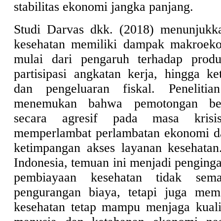
stabilitas ekonomi jangka panjang.
Studi Darvas dkk. (2018) menunjukk
kesehatan memiliki dampak makroeko
mulai dari pengaruh terhadap produk
partisipasi angkatan kerja, hingga ke
dan pengeluaran fiskal. Penelitia
menemukan bahwa pemotongan bel
secara agresif pada masa krisi
memperlambat perlambatan ekonomi d
ketimpangan akses layanan kesehatan
Indonesia, temuan ini menjadi penginga
pembiayaan kesehatan tidak semat
pengurangan biaya, tetapi juga mema
kesehatan tetap mampu menjaga kuali