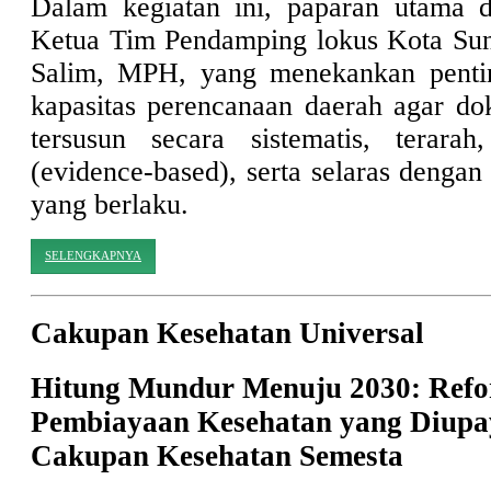
Dalam kegiatan ini, paparan utama d
Ketua Tim Pendamping lokus Kota Sun
Salim, MPH, yang menekankan penti
kapasitas perencanaan daerah agar d
tersusun secara sistematis, terarah
(evidence-based), serta selaras dengan 
yang berlaku.
SELENGKAPNYA
Cakupan Kesehatan Universal
Hitung Mundur Menuju 2030: Refo
Pembiayaan Kesehatan yang Diupa
Cakupan Kesehatan Semesta