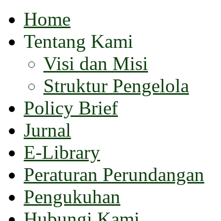
Home
Tentang Kami
Visi dan Misi
Struktur Pengelola
Policy Brief
Jurnal
E-Library
Peraturan Perundangan
Pengukuhan
Hubungi Kami