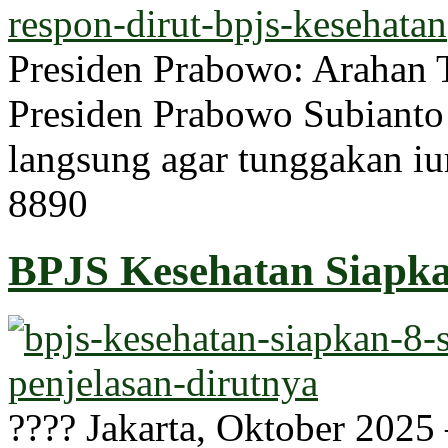
Presiden Prabowo: Arahan
Presiden Prabowo Subianto 
langsung agar tunggakan iu
889
0
BPJS Kesehatan Siapka
???? Jakarta, Oktober 202