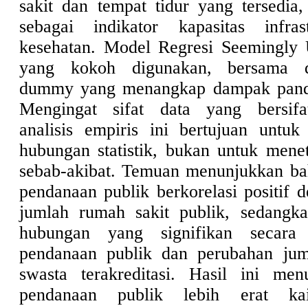
sakit dan tempat tidur yang tersedia
sebagai indikator kapasitas infras
kesehatan. Model Regresi Seemingly 
yang kokoh digunakan, bersama d
dummy yang menangkap dampak pan
Mengingat sifat data yang bersifat
analisis empiris ini bertujuan untuk 
hubungan statistik, bukan untuk men
sebab-akibat. Temuan menunjukkan ba
pendanaan publik berkorelasi positif 
jumlah rumah sakit publik, sedangka
hubungan yang signifikan secara s
pendanaan publik dan perubahan jum
swasta terakreditasi. Hasil ini me
pendanaan publik lebih erat ka