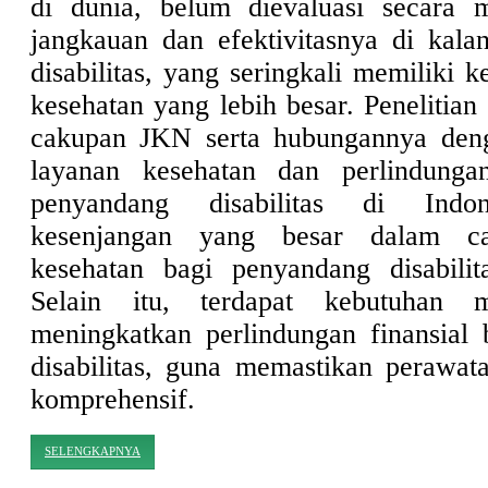
di dunia, belum dievaluasi secara m
jangkauan dan efektivitasnya di kal
disabilitas, yang seringkali memiliki 
kesehatan yang lebih besar. Penelitian
cakupan JKN serta hubungannya den
layanan kesehatan dan perlindungan
penyandang disabilitas di Indon
kesenjangan yang besar dalam ca
kesehatan bagi penyandang disabilit
Selain itu, terdapat kebutuhan 
meningkatkan perlindungan finansial
disabilitas, guna memastikan perawat
komprehensif.
SELENGKAPNYA