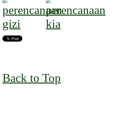
Back to Top