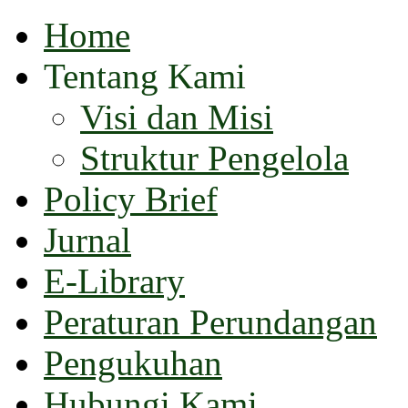
Home
Tentang Kami
Visi dan Misi
Struktur Pengelola
Policy Brief
Jurnal
E-Library
Peraturan Perundangan
Pengukuhan
Hubungi Kami