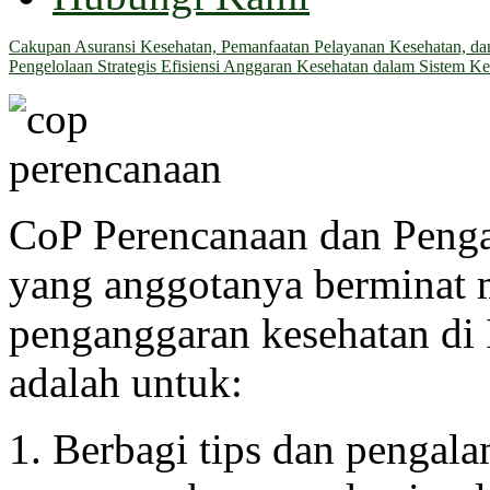
Cakupan Asuransi Kesehatan, Pemanfaatan Pelayanan Kesehatan, dan 
Pengelolaan Strategis Efisiensi Anggaran Kesehatan dalam Sistem Ke
CoP Perencanaan dan Peng
yang anggotanya berminat
penganggaran kesehatan di 
adalah untuk:
Berbagi tips dan pengal