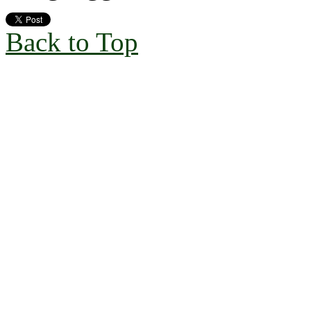
Back to Top