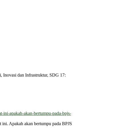
 Inovasi dan Infrastruktur, SDG 17:
aat ini. Apakah akan bertumpu pada BPJS