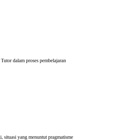
Tutor dalam proses pembelajaran
ogi, situasi yang menuntut pragmatisme