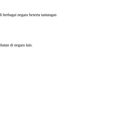
 berbagai negara beserta tantangan
hatan di negara lain.