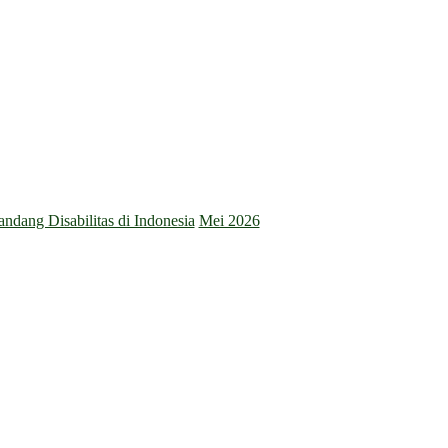
dang Disabilitas di Indonesia
Mei 2026