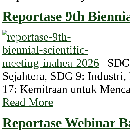
Reportase 9th Biennial
SDG 
Sejahtera, SDG 9: Industri,
17: Kemitraan untuk Men
Read More
Reportase Webinar Ba