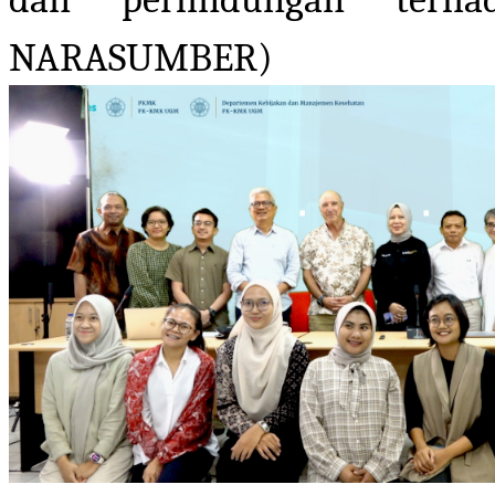
NARASUMBER)