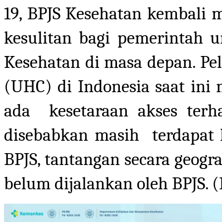
19, BPJS Kesehatan kembali 
kesulitan bagi pemerintah 
Kesehatan di masa depan. P
(UHC) di Indonesia saat ini
ada kesetaraan akses terha
disebabkan masih terdapat 
BPJS, tantangan secara geogra
belum dijalankan oleh BPJ