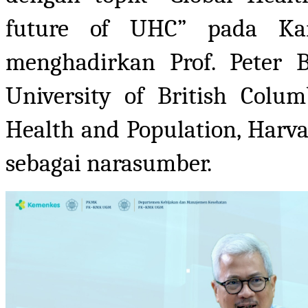
future of UHC” pada Ka
menghadirkan Prof. Peter 
University of British Colu
Health and Population, Harva
sebagai narasumber.