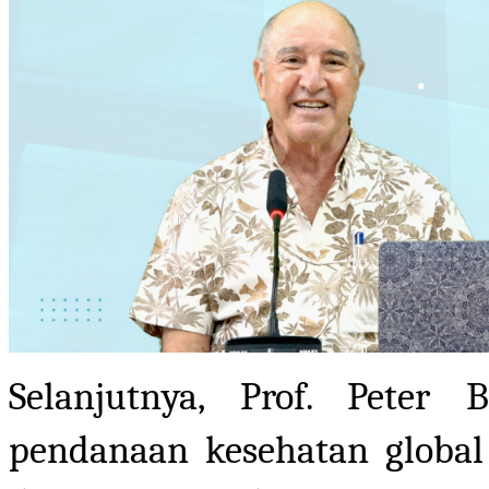
Selanjutnya, Prof. Pete
pendanaan kesehatan global