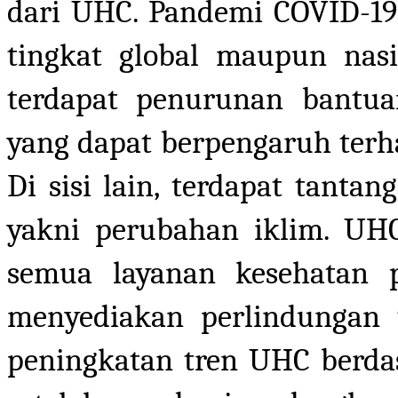
dari UHC. Pandemi COVID-19
tingkat global maupun nas
terdapat penurunan bantua
yang dapat berpengaruh terh
Di sisi lain, terdapat tant
yakni perubahan iklim. UH
semua layanan kesehatan 
menyediakan perlindungan t
peningkatan tren UHC berd