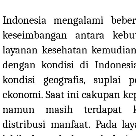
Indonesia mengalami beber
keseimbangan antara keb
layanan kesehatan kemudia
dengan kondisi di Indones
kondisi geografis, suplai 
ekonomi. Saat ini cakupan ke
namun masih terdapat ke
distribusi manfaat. Pada l