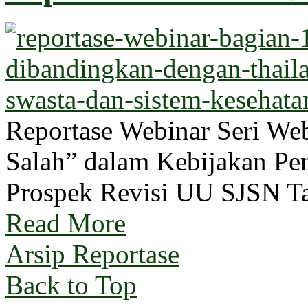
Reportase Webinar Seri W
Salah” dalam Kebijakan Pen
Prospek Revisi UU SJSN T
Read More
Arsip Reportase
Back to Top