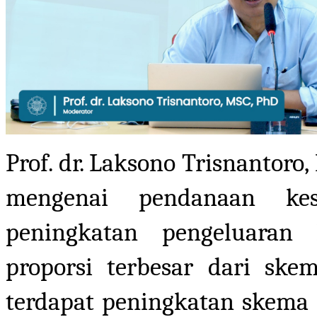
Prof. dr. Laksono Trisnanto
mengenai pendanaan kes
peningkatan pengeluaran 
proporsi terbesar dari ske
terdapat peningkatan skema