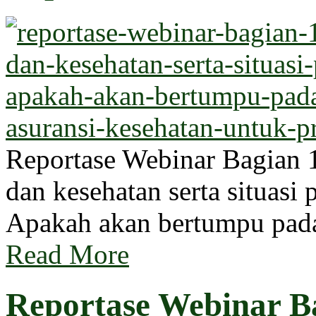
Reportase Webinar Bagian 1
dan kesehatan serta situasi 
Apakah akan bertumpu pada
Read More
Reportase Webinar Ba