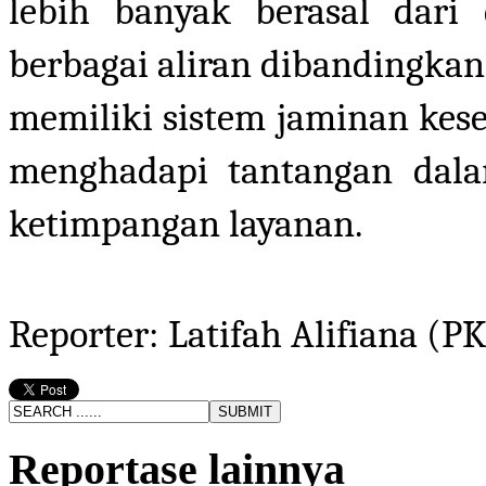
lebih banyak berasal dari 
berbagai aliran dibandingkan
memiliki sistem jaminan kes
menghadapi tantangan dalam
ketimpangan layanan.
Reporter: Latifah Alifiana 
Reportase lainnya