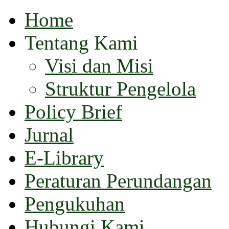
Home
Tentang Kami
Visi dan Misi
Struktur Pengelola
Policy Brief
Jurnal
E-Library
Peraturan Perundangan
Pengukuhan
Hubungi Kami