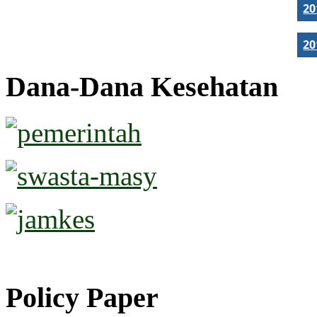
2
2
Dana-Dana Kesehatan
Policy Paper