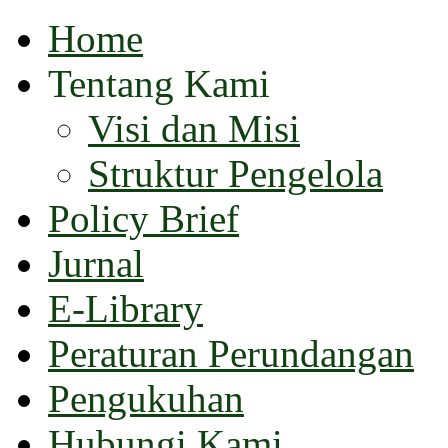
Home
Tentang Kami
Visi dan Misi
Struktur Pengelola
Policy Brief
Jurnal
E-Library
Peraturan Perundangan
Pengukuhan
Hubungi Kami