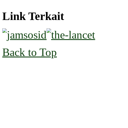
Link Terkait
Back to Top