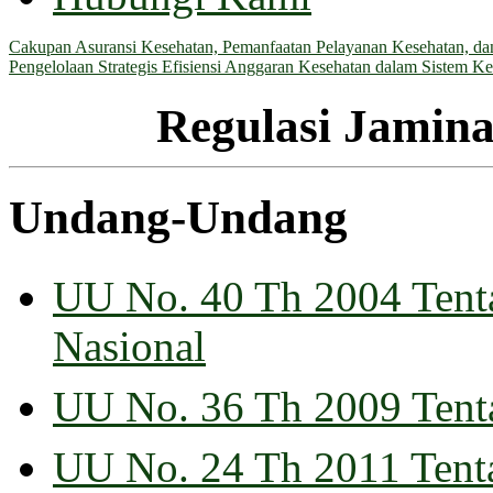
Cakupan Asuransi Kesehatan, Pemanfaatan Pelayanan Kesehatan, dan 
Pengelolaan Strategis Efisiensi Anggaran Kesehatan dalam Sistem Ke
Regulasi Jamina
Undang-Undang
UU No. 40 Th 2004 Tenta
Nasional
UU No. 36 Th 2009 Tent
UU No. 24 Th 2011 Tent