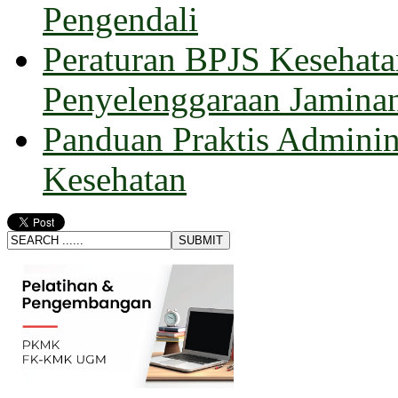
Pengendali
Peraturan BPJS Kesehata
Penyelenggaraan Jamina
Panduan Praktis Adminin
Kesehatan