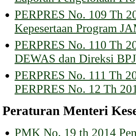
PERPRES No. 109 Th 20
Kepesertaan Program 
PERPRES No. 110 Th 20
DEWAS dan Direksi BP
PERPRES No. 111 Th 201
PERPRES No. 12 Th 20
Peraturan Menteri Kes
PMK No. 19 th 2014 Pen