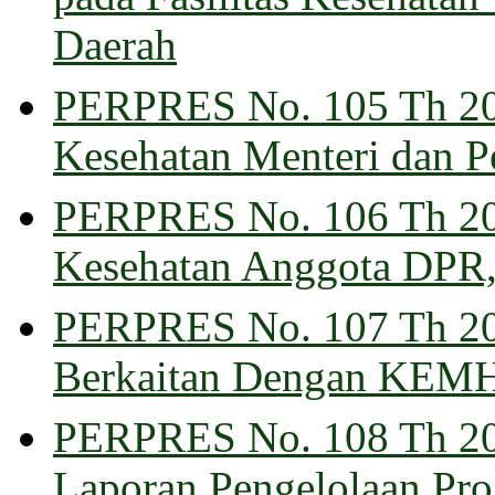
Daerah
PERPRES No. 105 Th 20
Kesehatan Menteri dan Pe
PERPRES No. 106 Th 20
Kesehatan Anggota DP
PERPRES No. 107 Th 20
Berkaitan Dengan KEMH
PERPRES No. 108 Th 201
Laporan Pengelolaan P