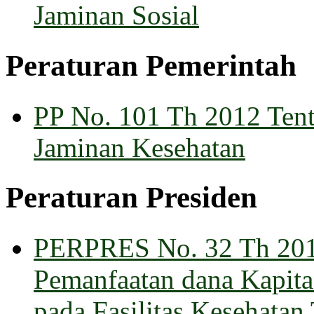
Jaminan Sosial
Peraturan Pemerintah
PP No. 101 Th 2012 Tent
Jaminan Kesehatan
Peraturan Presiden
PERPRES No. 32 Th 2014
Pemanfaatan dana Kapita
pada Fasilitas Kesehatan