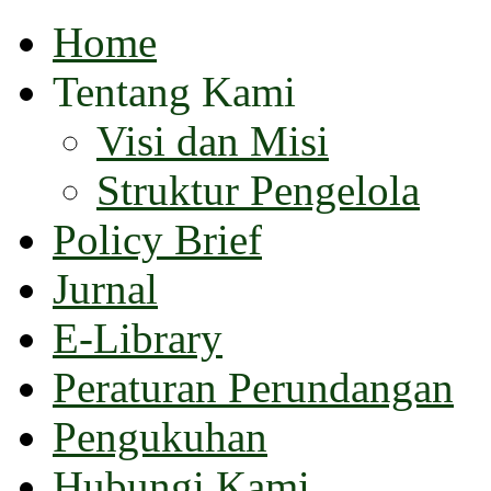
Home
Tentang Kami
Visi dan Misi
Struktur Pengelola
Policy Brief
Jurnal
E-Library
Peraturan Perundangan
Pengukuhan
Hubungi Kami