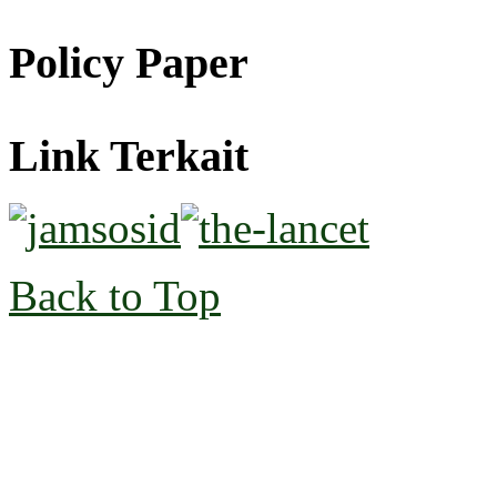
Policy Paper
Link Terkait
Back to Top