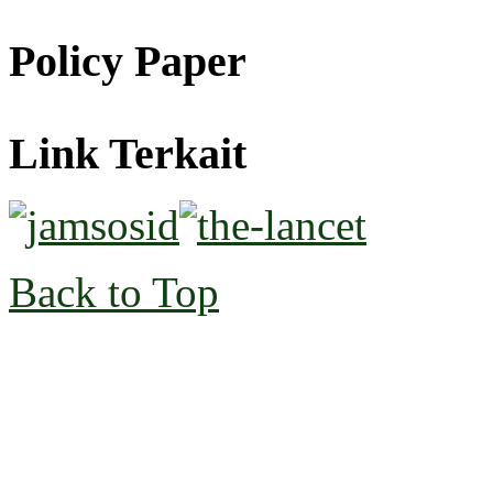
Policy Paper
Link Terkait
Back to Top