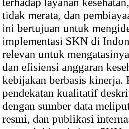
terhadap layanan kesehatan,
tidak merata, dan pembiayaa
ini bertujuan untuk mengid
implementasi SKN di Indon
relevan untuk mengatasinya,
dan efisiensi anggaran kes
kebijakan berbasis kinerja.
pendekatan kualitatif deskrip
dengan sumber data meliput
resmi, dan publikasi interna