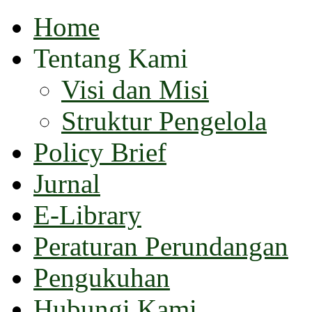
Home
Tentang Kami
Visi dan Misi
Struktur Pengelola
Policy Brief
Jurnal
E-Library
Peraturan Perundangan
Pengukuhan
Hubungi Kami