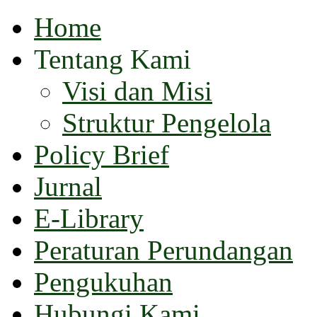
Home
Tentang Kami
Visi dan Misi
Struktur Pengelola
Policy Brief
Jurnal
E-Library
Peraturan Perundangan
Pengukuhan
Hubungi Kami