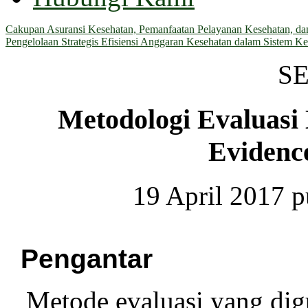
Cakupan Asuransi Kesehatan, Pemanfaatan Pelayanan Kesehatan, dan 
Pengelolaan Strategis Efisiensi Anggaran Kesehatan dalam Sistem Ke
S
Metodologi Evaluasi
Evidenc
19 April 2017 
Pengantar
Metode evaluasi yang di