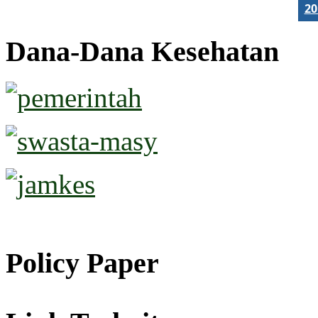
2
Dana-Dana Kesehatan
Policy Paper