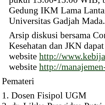
Gedung IKM Lama Lantai 
Universitas Gadjah Mada.
Arsip diskusi bersama C
Kesehatan dan JKN dapat 
website
http://www.kebij
website
http://manajemen
Pemateri
Dosen Fisipol UGM