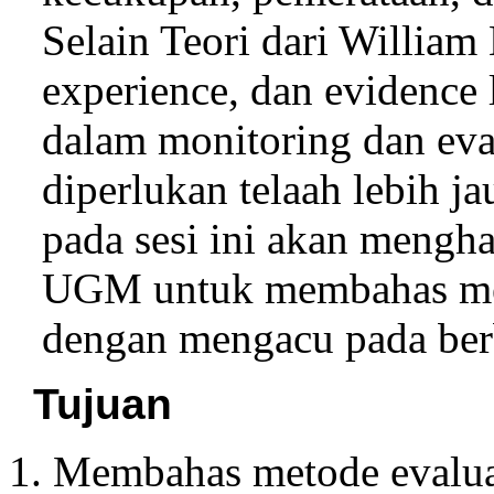
Selain Teori dari William
experience, dan evidence
dalam monitoring dan ev
diperlukan telaah lebih ja
pada sesi ini akan mengha
UGM untuk membahas met
dengan mengacu pada berb
Tujuan
Membahas metode evaluas