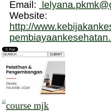
Email:
lelyana.pkmk@
Website:
http://www.kebijakanke
pembiayaankesehatan.