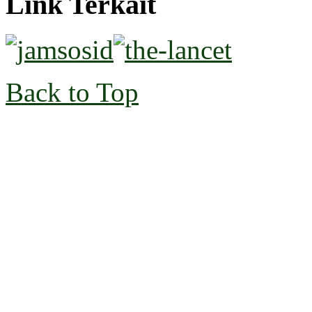
Link Terkait
Back to Top