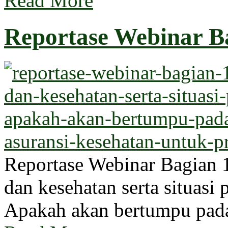
Read More
Reportase Webinar Ba
Reportase Webinar Bagian 1
dan kesehatan serta situasi 
Apakah akan bertumpu pada