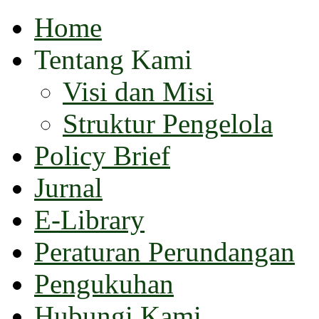
Home
Tentang Kami
Visi dan Misi
Struktur Pengelola
Policy Brief
Jurnal
E-Library
Peraturan Perundangan
Pengukuhan
Hubungi Kami