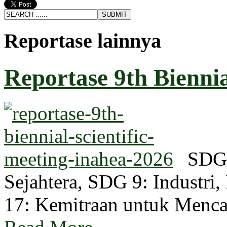
Reportase lainnya
Reportase 9th Biennial
SDG 
Sejahtera, SDG 9: Industri,
17: Kemitraan untuk Men