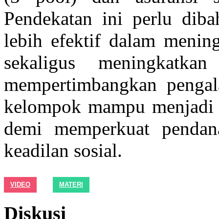
Pendekatan ini perlu dib
lebih efektif dalam mening
sekaligus meningkatkan
mempertimbangkan penga
kelompok mampu menjadi pe
demi memperkuat pendan
keadilan sosial.
VIDEO
MATERI
Diskusi