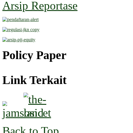
Arsip Reportase
Policy Paper
Link Terkait
Back to Top