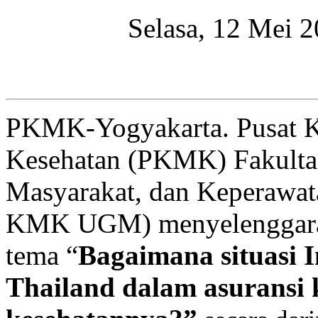
Selasa, 12 Mei 
PKMK-Yogyakarta. Pusat K
Kesehatan (PKMK) Fakulta
Masyarakat, dan Keperawat
KMK UGM) menyelenggarak
tema “
Bagaimana situasi 
Thailand dalam asuransi 