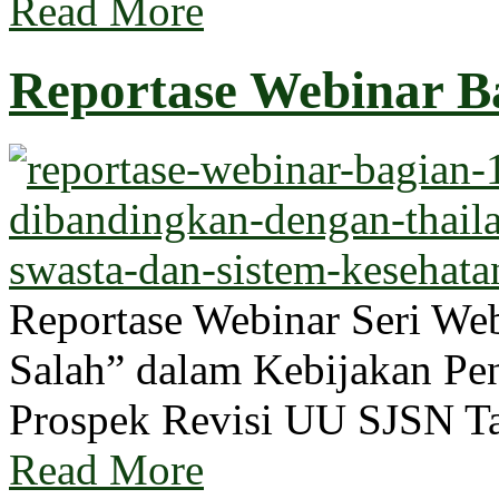
Read More
Reportase Webinar Ba
Reportase Webinar Seri W
Salah” dalam Kebijakan Pen
Prospek Revisi UU SJSN T
Read More