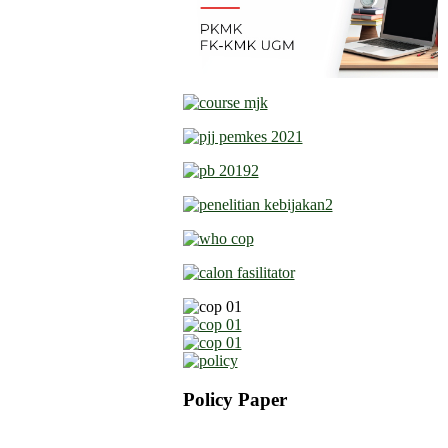
Policy Paper