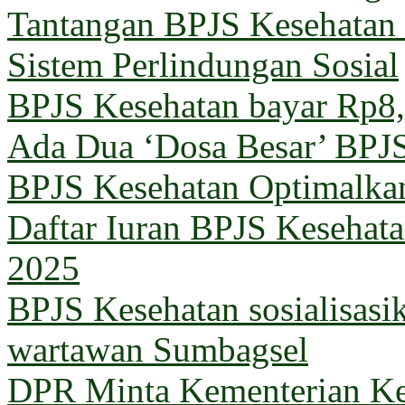
Tantangan BPJS Kesehatan 
Sistem Perlindungan Sosial
BPJS Kesehatan bayar Rp8,5
Ada Dua ‘Dosa Besar’ BPJ
BPJS Kesehatan Optimalka
Daftar Iuran BPJS Kesehata
2025
BPJS Kesehatan sosialisas
wartawan Sumbagsel
DPR Minta Kementerian Ke