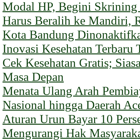
Modal HP, Begini Skrining
Harus Beralih ke Mandiri, 
Kota Bandung Dinonaktifk
Inovasi Kesehatan Terbaru 
Cek Kesehatan Gratis; Sia
Masa Depan
Menata Ulang Arah Pembiay
Nasional hingga Daerah Ac
Aturan Urun Bayar 10 Pers
Mengurangi Hak Masyarak