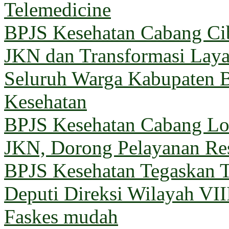
Telemedicine
BPJS Kesehatan Cabang Cib
JKN dan Transformasi Lay
Seluruh Warga Kabupaten B
Kesehatan
BPJS Kesehatan Cabang 
JKN, Dorong Pelayanan Re
BPJS Kesehatan Tegaskan T
Deputi Direksi Wilayah VII
Faskes mudah