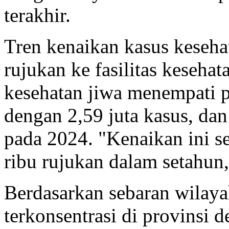
terakhir.
Tren kenaikan kasus kesehat
rujukan ke fasilitas keseha
kesehatan jiwa menempati p
dengan 2,59 juta kasus, dan
pada 2024. "Kenaikan ini s
ribu rujukan dalam setahun
Berdasarkan sebaran wilaya
terkonsentrasi di provinsi 