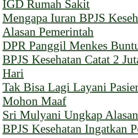
IGD Rumah Sakit
Mengapa Iuran BPJS Keseh
Alasan Pemerintah
DPR Panggil Menkes Buntu
BPJS Kesehatan Catat 2 Jut
Hari
Tak Bisa Lagi Layani Pasi
Mohon Maaf
Sri Mulyani Ungkap Alasan
BPJS Kesehatan Ingatkan Pe