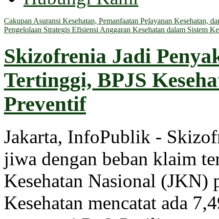
Cakupan Asuransi Kesehatan, Pemanfaatan Pelayanan Kesehatan, dan 
Pengelolaan Strategis Efisiensi Anggaran Kesehatan dalam Sistem Ke
Skizofrenia Jadi Penya
Tertinggi, BPJS Keseh
Preventif
Jakarta, InfoPublik - Skizo
jiwa dengan beban klaim t
Kesehatan Nasional (JKN) 
Kesehatan mencatat ada 7,49