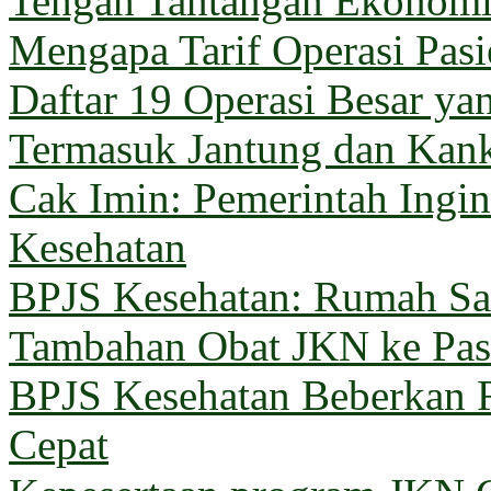
Tengah Tantangan Ekonom
Mengapa Tarif Operasi Pas
Daftar 19 Operasi Besar y
Termasuk Jantung dan Kan
Cak Imin: Pemerintah Ingi
Kesehatan
BPJS Kesehatan: Rumah Sak
Tambahan Obat JKN ke Pas
BPJS Kesehatan Beberkan 
Cepat