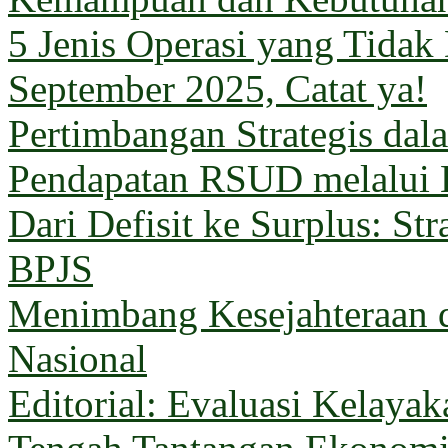
5 Jenis Operasi yang Tida
September 2025, Catat ya!
Pertimbangan Strategis da
Pendapatan RSUD melalui 
Dari Defisit ke Surplus: Str
BPJS
Menimbang Kesejahteraan 
Nasional
Editorial: Evaluasi Kelaya