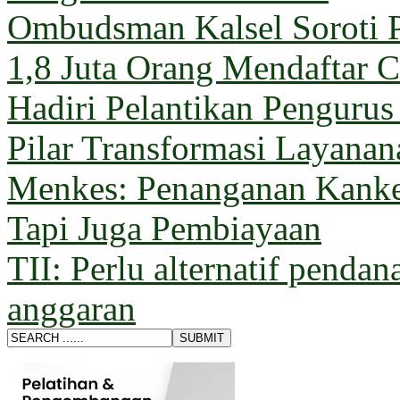
Ombudsman Kalsel Soroti 
1,8 Juta Orang Mendaftar C
Hadiri Pelantikan Penguru
Pilar Transformasi Layana
Menkes: Penanganan Kanke
Tapi Juga Pembiayaan
TII: Perlu alternatif pendan
anggaran