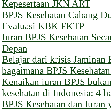
Kepesertaan JKN ART
BPJS Kesehatan Cabang Du
Evaluasi KBK FKTP
Iuran BPJS Kesehatan Seca
Depan
Belajar dari krisis Jaminan
bagaimana BPJS Kesehatan 
Kenaikan iuran BPJS bukan 
kesehatan di Indonesia: 4 h
BPJS Kesehatan dan Iuran 