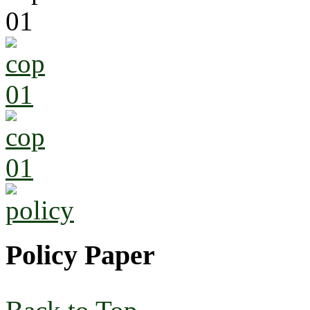
Policy Paper