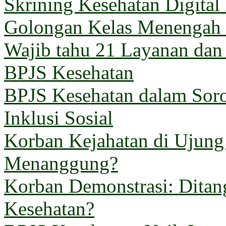
Skrining Kesehatan Digital
Golongan Kelas Menengah 
Wajib tahu 21 Layanan dan
BPJS Kesehatan
BPJS Kesehatan dalam Sorot
Inklusi Sosial
Korban Kejahatan di Ujun
Menanggung?
Korban Demonstrasi: Ditan
Kesehatan?