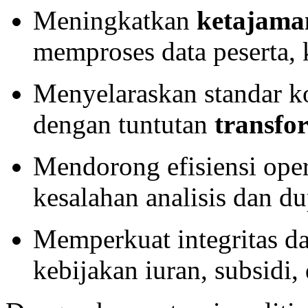
Meningkatkan
ketajaman
memproses data peserta, 
Menyelaraskan standar k
dengan tuntutan
transfor
Mendorong efisiensi ope
kesalahan analisis dan du
Memperkuat integritas da
kebijakan iuran, subsidi