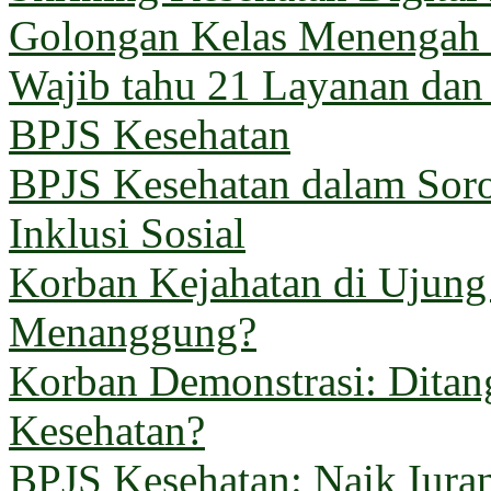
Golongan Kelas Menengah 
Wajib tahu 21 Layanan dan
BPJS Kesehatan
BPJS Kesehatan dalam Sorot
Inklusi Sosial
Korban Kejahatan di Ujun
Menanggung?
Korban Demonstrasi: Ditan
Kesehatan?
BPJS Kesehatan: Naik Iuran