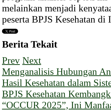
melainkan menjadi kenyataa
peserta BPJS Kesehatan di 
Berita Tekait
Prev
Next
Menganalisis Hubungan Ant
Hasil Kesehatan dalam Sis
BPJS Kesehatan Kembangka
“OCCUR 2025”, Ini Manfa