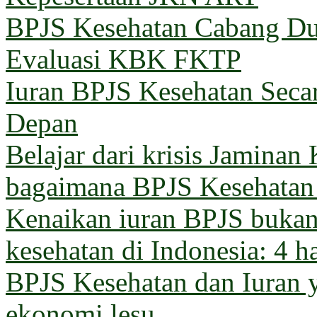
BPJS Kesehatan Cabang Du
Evaluasi KBK FKTP
Iuran BPJS Kesehatan Seca
Depan
Belajar dari krisis Jaminan
bagaimana BPJS Kesehatan 
Kenaikan iuran BPJS bukan 
kesehatan di Indonesia: 4 h
BPJS Kesehatan dan Iuran 
ekonomi lesu