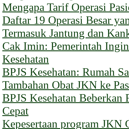
Mengapa Tarif Operasi Pas
Daftar 19 Operasi Besar y
Termasuk Jantung dan Kan
Cak Imin: Pemerintah Ingi
Kesehatan
BPJS Kesehatan: Rumah Sak
Tambahan Obat JKN ke Pas
BPJS Kesehatan Beberkan 
Cepat
Kepesertaan program JKN G