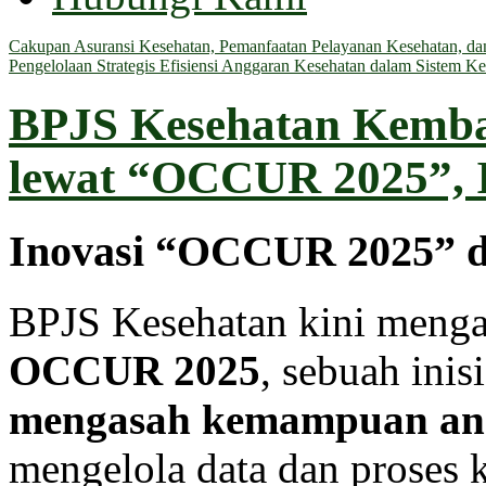
Cakupan Asuransi Kesehatan, Pemanfaatan Pelayanan Kesehatan, dan 
Pengelolaan Strategis Efisiensi Anggaran Kesehatan dalam Sistem Ke
BPJS Kesehatan Kemba
lewat “OCCUR 2025”, 
Inovasi “OCCUR 2025” d
BPJS Kesehatan kini menga
OCCUR 2025
, sebuah inis
mengasah kemampuan ana
mengelola data dan proses 