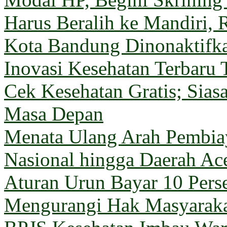
Harus Beralih ke Mandiri, 
Kota Bandung Dinonaktifk
Inovasi Kesehatan Terbaru 
Cek Kesehatan Gratis; Sia
Masa Depan
Menata Ulang Arah Pembiay
Nasional hingga Daerah Ac
Aturan Urun Bayar 10 Pers
Mengurangi Hak Masyarak