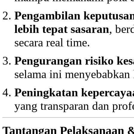
Pengambilan keputusan 
lebih tepat sasaran
, ber
secara real time.
Pengurangan risiko kes
selama ini menyebabkan 
Peningkatan kepercaya
yang transparan dan prof
Tantangan Pelaksanaan 