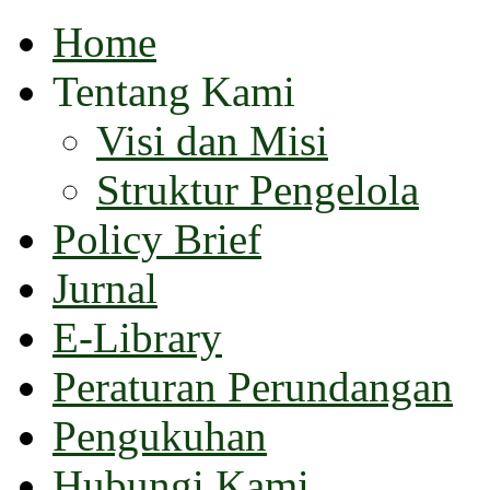
Home
Tentang Kami
Visi dan Misi
Struktur Pengelola
Policy Brief
Jurnal
E-Library
Peraturan Perundangan
Pengukuhan
Hubungi Kami