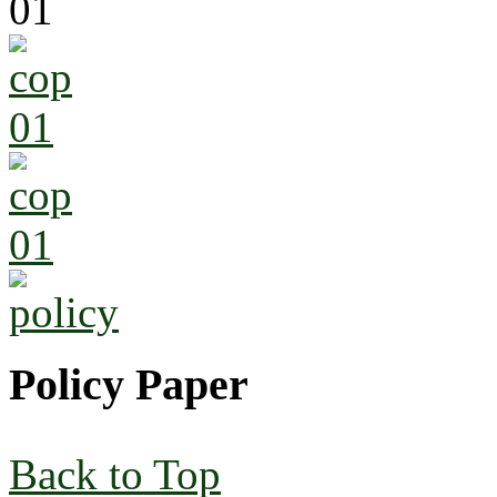
Policy Paper
Back to Top