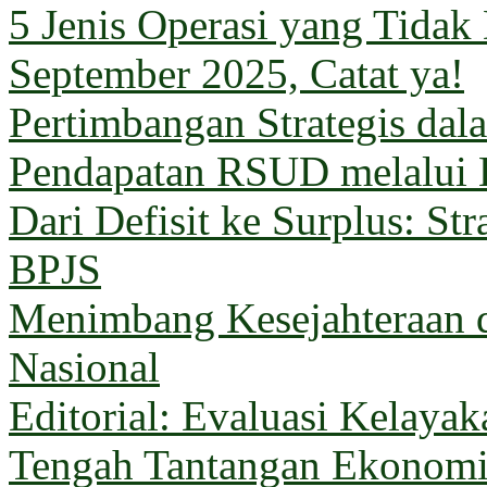
5 Jenis Operasi yang Tida
September 2025, Catat ya!
Pertimbangan Strategis da
Pendapatan RSUD melalui 
Dari Defisit ke Surplus: Str
BPJS
Menimbang Kesejahteraan 
Nasional
Editorial: Evaluasi Kelaya
Tengah Tantangan Ekonom