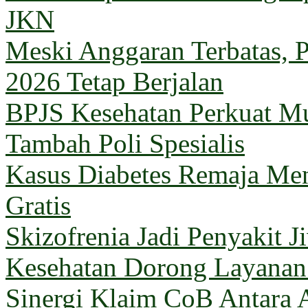
JKN
Meski Anggaran Terbatas, 
2026 Tetap Berjalan
BPJS Kesehatan Perkuat M
Tambah Poli Spesialis
Kasus Diabetes Remaja Men
Gratis
Skizofrenia Jadi Penyakit 
Kesehatan Dorong Layanan 
Sinergi Klaim CoB Antara 