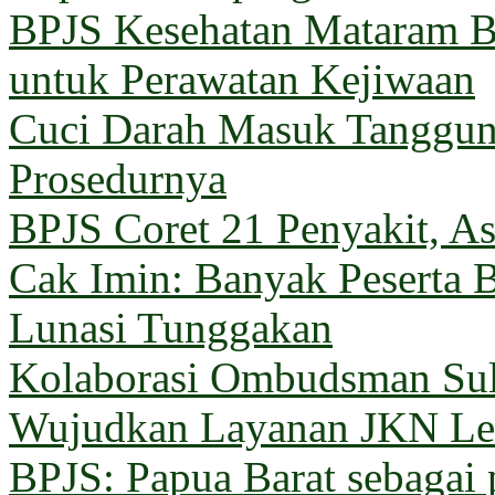
BPJS Kesehatan Mataram Ba
untuk Perawatan Kejiwaan
Cuci Darah Masuk Tanggun
Prosedurnya
BPJS Coret 21 Penyakit, Asu
Cak Imin: Banyak Peserta 
Lunasi Tunggakan
Kolaborasi Ombudsman Sul
Wujudkan Layanan JKN Le
BPJS: Papua Barat sebagai 