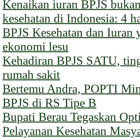
Kenaikan iuran BPJS bukan 
kesehatan di Indonesia: 4 h
BPJS Kesehatan dan Iuran 
ekonomi lesu
Kehadiran BPJS SATU, ting
rumah sakit
Bertemu Andra, POPTI Min
BPJS di RS Tipe B
Bupati Berau Tegaskan Opt
Pelayanan Kesehatan Masya