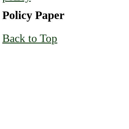
Policy Paper
Back to Top