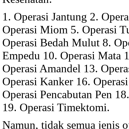
1. Operasi Jantung 2. Opera
Operasi Miom 5. Operasi T
Operasi Bedah Mulut 8. Ope
Empedu 10. Operasi Mata 1
Operasi Amandel 13. Operas
Operasi Kanker 16. Operasi
Operasi Pencabutan Pen 18.
19. Operasi Timektomi.
Namun, tidak semua jenis o