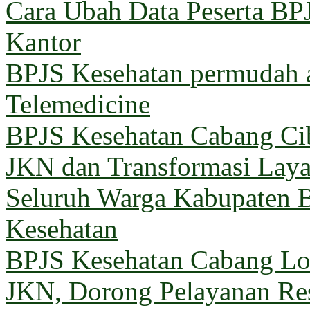
Cara Ubah Data Peserta BP
Kantor
BPJS Kesehatan permudah a
Telemedicine
BPJS Kesehatan Cabang Cib
JKN dan Transformasi Lay
Seluruh Warga Kabupaten B
Kesehatan
BPJS Kesehatan Cabang 
JKN, Dorong Pelayanan Re