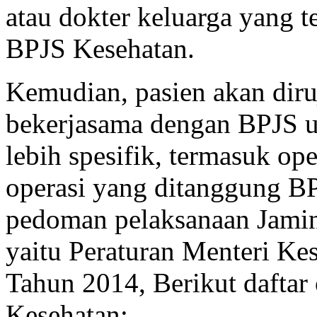
atau dokter keluarga yang te
BPJS Kesehatan.
Kemudian, pasien akan diru
bekerjasama dengan BPJS 
lebih spesifik, termasuk ope
operasi yang ditanggung B
pedoman pelaksanaan Jamin
yaitu Peraturan Menteri K
Tahun 2014, Berikut daftar
Kesehatan: