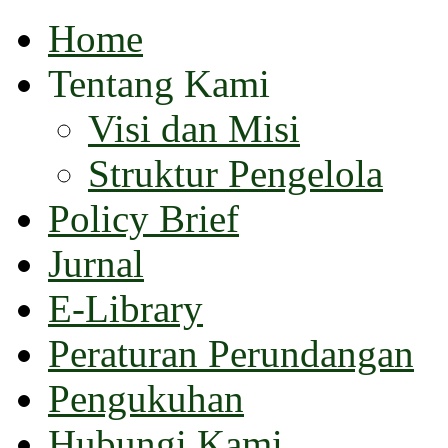
Home
Tentang Kami
Visi dan Misi
Struktur Pengelola
Policy Brief
Jurnal
E-Library
Peraturan Perundangan
Pengukuhan
Hubungi Kami