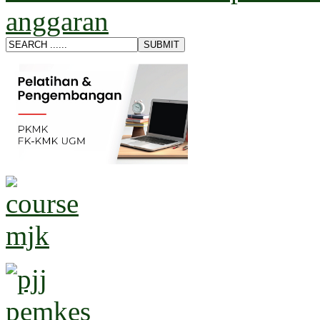
anggaran