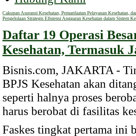
Cakupan Asuransi Kesehatan, Pemanfaatan Pelayanan Kesehatan, dan 
Pengelolaan Strategis Efisiensi Anggaran Kesehatan dalam Sistem Ke
Daftar 19 Operasi Bes
Kesehatan, Termasuk 
Bisnis.com, JAKARTA - Ti
BPJS Kesehatan akan ditan
seperti halnya proses bero
harus berobat di fasilitas k
Faskes tingkat pertama ini 