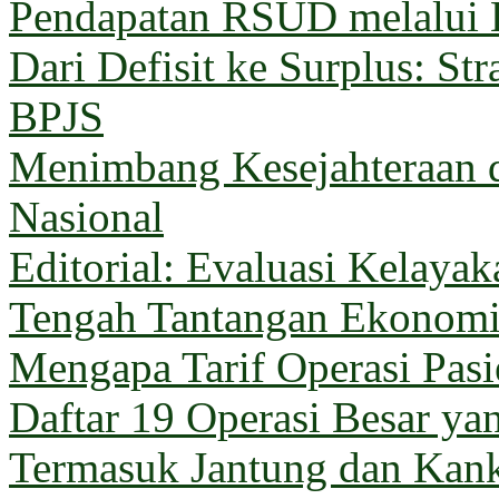
Pendapatan RSUD melalui 
Dari Defisit ke Surplus: Str
BPJS
Menimbang Kesejahteraan 
Nasional
Editorial: Evaluasi Kelaya
Tengah Tantangan Ekonom
Mengapa Tarif Operasi Pas
Daftar 19 Operasi Besar y
Termasuk Jantung dan Kan