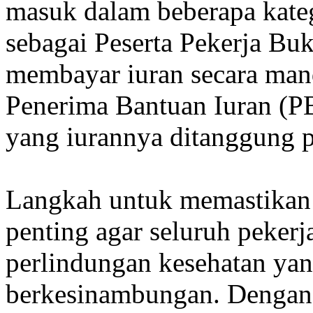
masuk dalam beberapa katego
sebagai Peserta Pekerja B
membayar iuran secara mandi
Penerima Bantuan Iuran (
yang iurannya ditanggung p
Langkah untuk memastikan 
penting agar seluruh peker
perlindungan kesehatan ya
berkesinambungan. Dengan 