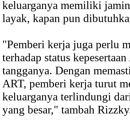
keluarganya memiliki jamin
layak, kapan pun dibutuhka
"Pemberi kerja juga perlu 
terhadap status kepesertaa
tangganya. Dengan memasti
ART, pemberi kerja turut 
keluarganya terlindungi dar
yang besar," tambah Rizzky