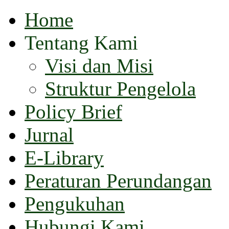
Home
Tentang Kami
Visi dan Misi
Struktur Pengelola
Policy Brief
Jurnal
E-Library
Peraturan Perundangan
Pengukuhan
Hubungi Kami