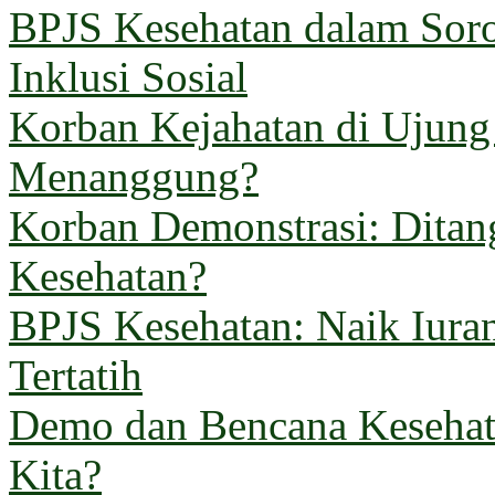
BPJS Kesehatan dalam Sorot
Inklusi Sosial
Korban Kejahatan di Ujun
Menanggung?
Korban Demonstrasi: Ditan
Kesehatan?
BPJS Kesehatan: Naik Iuran
Tertatih
Demo dan Bencana Kesehata
Kita?