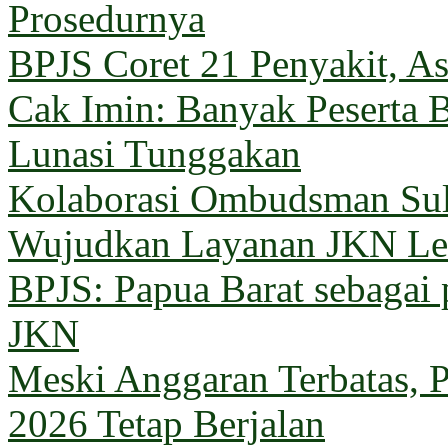
Prosedurnya
BPJS Coret 21 Penyakit, Asu
Cak Imin: Banyak Peserta 
Lunasi Tunggakan
Kolaborasi Ombudsman Sul
Wujudkan Layanan JKN Le
BPJS: Papua Barat sebagai 
JKN
Meski Anggaran Terbatas, 
2026 Tetap Berjalan