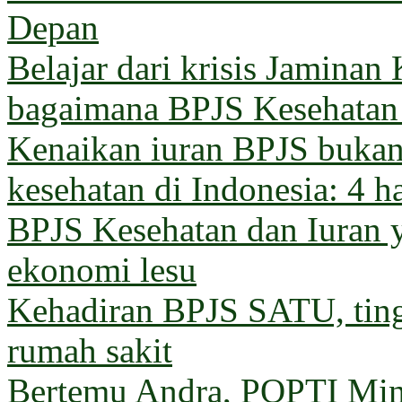
Depan
Belajar dari krisis Jaminan
bagaimana BPJS Kesehatan 
Kenaikan iuran BPJS bukan 
kesehatan di Indonesia: 4 h
BPJS Kesehatan dan Iuran 
ekonomi lesu
Kehadiran BPJS SATU, ting
rumah sakit
Bertemu Andra, POPTI Min