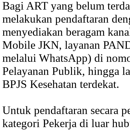
Bagi ART yang belum terdaf
melakukan pendaftaran de
menyediakan beragam kanal 
Mobile JKN, layanan PAND
melalui WhatsApp) di nom
Pelayanan Publik, hingga 
BPJS Kesehatan terdekat.
Untuk pendaftaran secara 
kategori Pekerja di luar hu