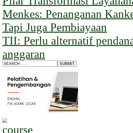
Pilar Transformasi Layana
Menkes: Penanganan Kanke
Tapi Juga Pembiayaan
TII: Perlu alternatif pendan
anggaran