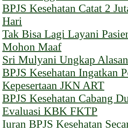
BPJS Kesehatan Catat 2 Jut
Hari
Tak Bisa Lagi Layani Pasi
Mohon Maaf
Sri Mulyani Ungkap Alasan
BPJS Kesehatan Ingatkan Pe
Kepesertaan JKN ART
BPJS Kesehatan Cabang Du
Evaluasi KBK FKTP
Iuran BPJS Kesehatan Seca