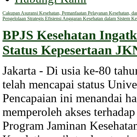
Cakupan Asuransi Kesehatan, Pemanfaatan Pelayanan Kesehatan, dan 
Pengelolaan Strategis Efisiensi Anggaran Kesehatan dalam Sistem Ke
BPJS Kesehatan Ingatk
Status Kepesertaan J
Jakarta - Di usia ke-80 tah
telah mencapai status Univ
Pencapaian ini menandai ha
memperoleh akses terhadap 
Program Jaminan Kesehatan