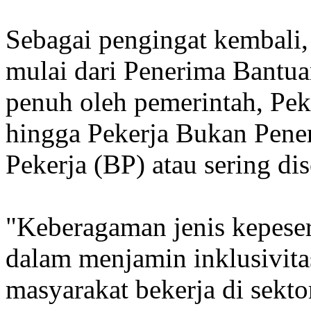
Sebagai pengingat kembali,
mulai dari Penerima Bantua
penuh oleh pemerintah, Pe
hingga Pekerja Bukan Pen
Pekerja (BP) atau sering di
"Keberagaman jenis kepeser
dalam menjamin inklusivita
masyarakat bekerja di sekto