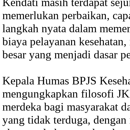
Kendati masih terdapat sej
memerlukan perbaikan, cap
langkah nyata dalam memer
biaya pelayanan kesehatan,
besar yang menjadi dasar 
Kepala Humas BPJS Keseha
mengungkapkan filosofi J
merdeka bagi masyarakat da
yang tidak terduga, dengan