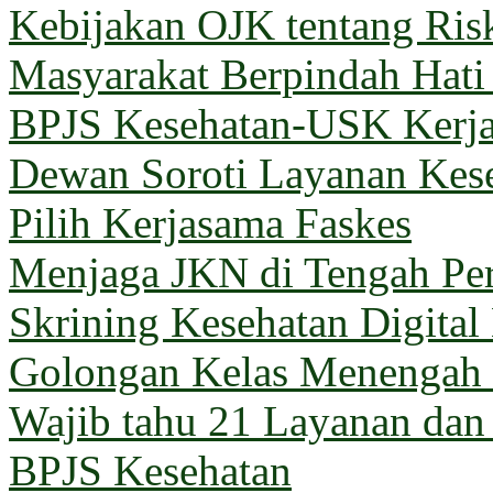
Kebijakan OJK tentang Ris
Masyarakat Berpindah Hati
BPJS Kesehatan-USK Kerj
Dewan Soroti Layanan Kes
Pilih Kerjasama Faskes
Menjaga JKN di Tengah Pe
Skrining Kesehatan Digital
Golongan Kelas Menengah 
Wajib tahu 21 Layanan dan
BPJS Kesehatan