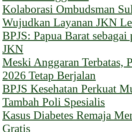
Kolaborasi Ombudsman Sul
Wujudkan Layanan JKN Le
BPJS: Papua Barat sebagai 
JKN
Meski Anggaran Terbatas, 
2026 Tetap Berjalan
BPJS Kesehatan Perkuat M
Tambah Poli Spesialis
Kasus Diabetes Remaja Men
Gratis