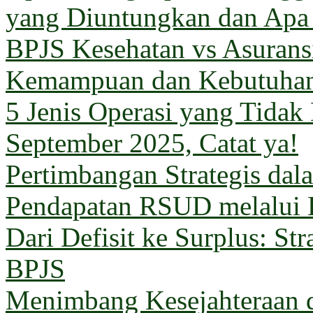
yang Diuntungkan dan Apa
BPJS Kesehatan vs Asuransi
Kemampuan dan Kebutuha
5 Jenis Operasi yang Tida
September 2025, Catat ya!
Pertimbangan Strategis da
Pendapatan RSUD melalui 
Dari Defisit ke Surplus: Str
BPJS
Menimbang Kesejahteraan 