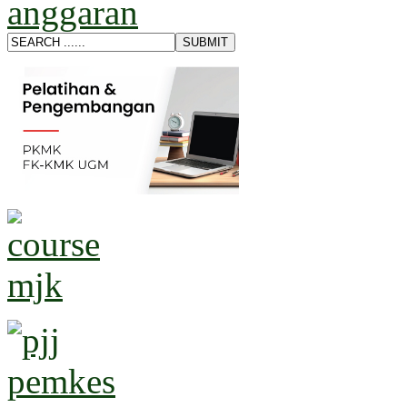
anggaran