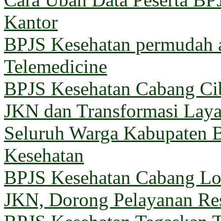
Kantor
BPJS Kesehatan permudah a
Telemedicine
BPJS Kesehatan Cabang Cib
JKN dan Transformasi Lay
Seluruh Warga Kabupaten B
Kesehatan
BPJS Kesehatan Cabang 
JKN, Dorong Pelayanan Re