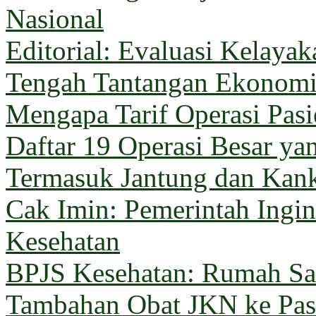
Nasional
Editorial: Evaluasi Kelaya
Tengah Tantangan Ekonom
Mengapa Tarif Operasi Pas
Daftar 19 Operasi Besar y
Termasuk Jantung dan Kan
Cak Imin: Pemerintah Ingi
Kesehatan
BPJS Kesehatan: Rumah Sak
Tambahan Obat JKN ke Pas