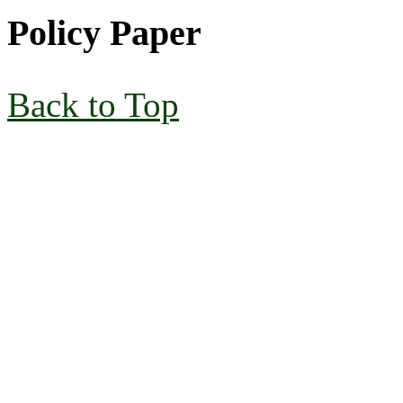
Policy Paper
Back to Top