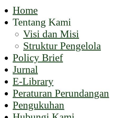
Home
Tentang Kami
Visi dan Misi
Struktur Pengelola
Policy Brief
Jurnal
E-Library
Peraturan Perundangan
Pengukuhan
Hubungi Kami