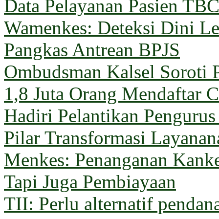
Data Pelayanan Pasien TB
Wamenkes: Deteksi Dini Le
Pangkas Antrean BPJS
Ombudsman Kalsel Soroti 
1,8 Juta Orang Mendaftar C
Hadiri Pelantikan Penguru
Pilar Transformasi Layana
Menkes: Penanganan Kanke
Tapi Juga Pembiayaan
TII: Perlu alternatif pendan