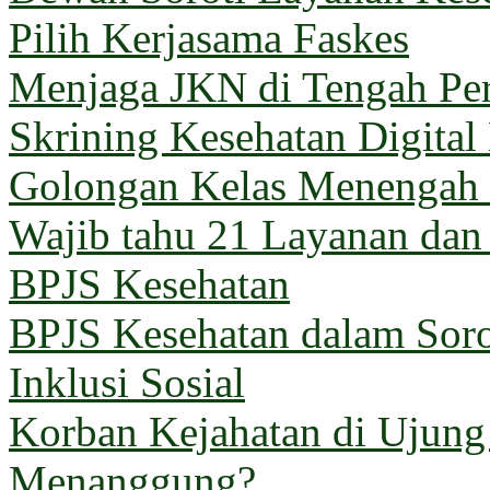
Pilih Kerjasama Faskes
Menjaga JKN di Tengah Pe
Skrining Kesehatan Digital
Golongan Kelas Menengah 
Wajib tahu 21 Layanan dan
BPJS Kesehatan
BPJS Kesehatan dalam Sorot
Inklusi Sosial
Korban Kejahatan di Ujun
Menanggung?